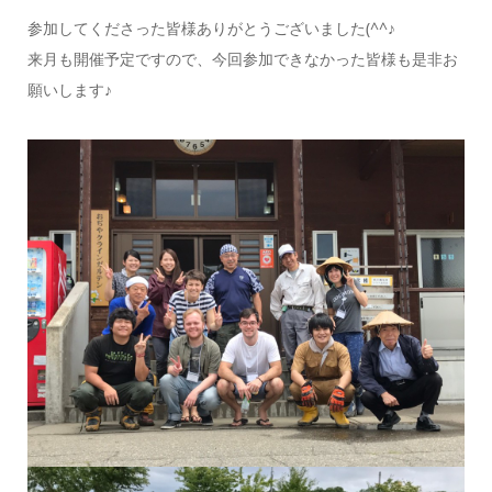
参加してくださった皆様ありがとうございました(^^♪
来月も開催予定ですので、今回参加できなかった皆様も是非お
願いします♪