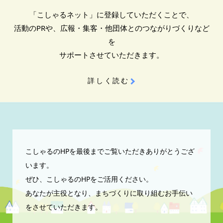
「こしゃるネット」に登録していただくことで、
活動のPRや、広報・集客・他団体とのつながりづくりなど
を
サポートさせていただきます。
詳しく読む
こしゃるのHPを最後までご覧いただきありがとうござ
います。
ぜひ、こしゃるのHPをご活用ください。
あなたが主役となり、まちづくりに取り組むお手伝い
をさせていただきます。