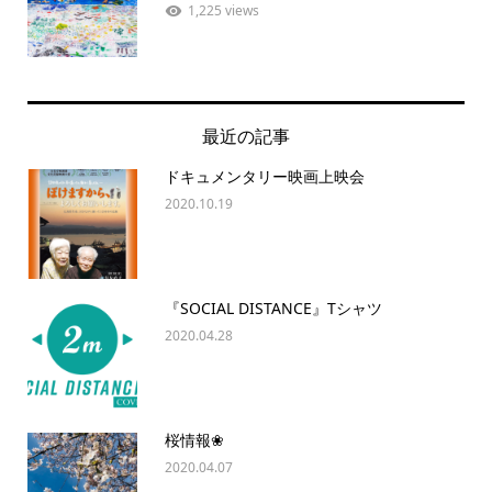
1,225 views
最近の記事
ドキュメンタリー映画上映会
2020.10.19
『SOCIAL DISTANCE』Tシャツ
2020.04.28
桜情報❀
2020.04.07