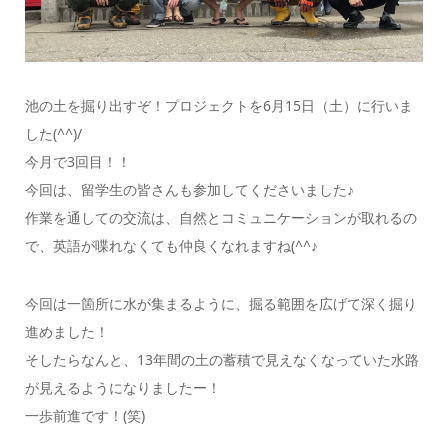
池の土を掘り出すぞ！プロジェクトを6月15日（土）に行いま
した(^^)/
今月で3回目！！
今回は、留学生の皆さんも参加してくださいました♪
作業を通しての交流は、自然とコミュニケーションが取れるの
で、英語が喋れなくても仲良くなれますね(^^♪
今回は一箇所に水が集まるように、掘る範囲を広げて深く掘り
進めました！
そしたらなんと、13年間の土の蓄積で見えなくなっていた水路
が見えるようになりましたー！
一歩前進です！(笑)