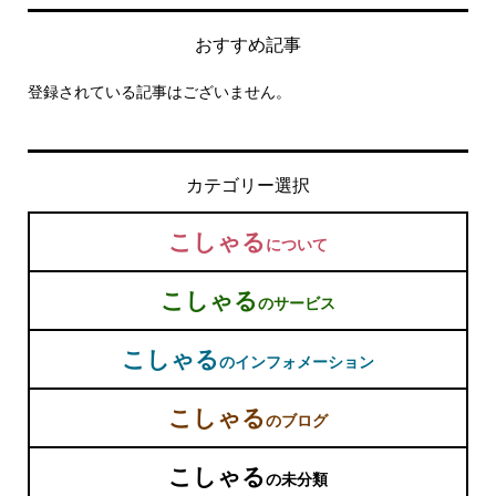
おすすめ記事
登録されている記事はございません。
カテゴリー選択
こしゃる
について
こしゃる
のサービス
こしゃる
のインフォメーション
こしゃる
のブログ
こしゃる
の未分類