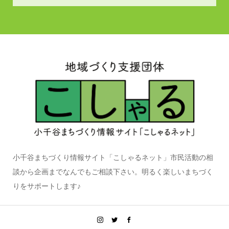
小千谷まちづくり情報サイト「こしゃるネット」市民活動の相
談から企画までなんでもご相談下さい。明るく楽しいまちづく
りをサポートします♪