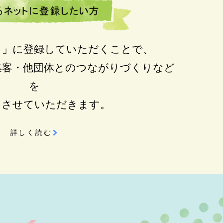
ト」に登録していただくことで、
集客・他団体とのつながりづくりなど
を
トさせていただきます。
詳しく読む