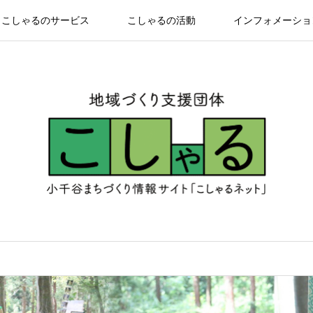
こしゃるのサービス
こしゃるの活動
インフォメーショ