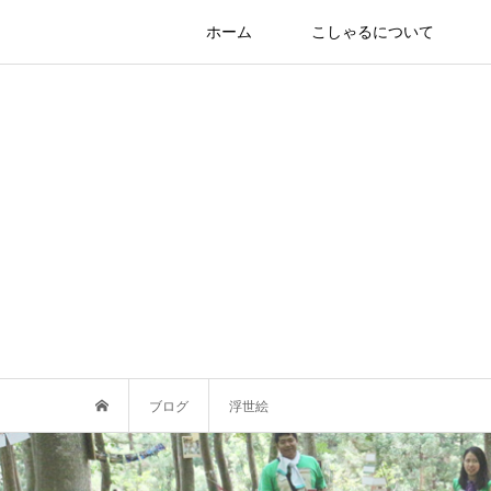
ホーム
こしゃるについて
ブログ
浮世絵