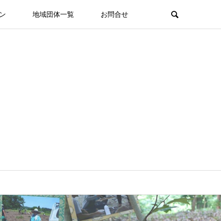
ン
地域団体一覧
お問合せ