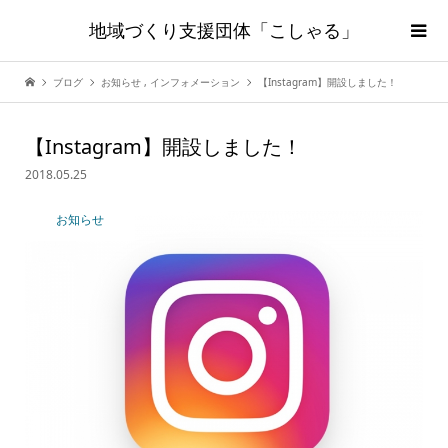
地域づくり支援団体「こしゃる」
ブログ
お知らせ
,
インフォメーション
【Instagram】開設しました！
【Instagram】開設しました！
2018.05.25
お知らせ