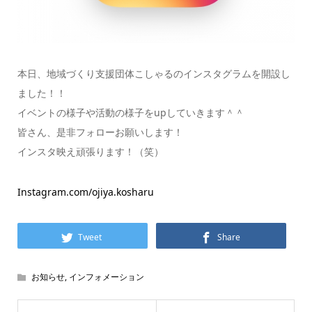
本日、地域づくり支援団体こしゃるのインスタグラムを開設し
ました！！
イベントの様子や活動の様子をupしていきます＾＾
皆さん、是非フォローお願いします！
インスタ映え頑張ります！（笑）
Instagram.com/ojiya.kosharu
Tweet
Share
お知らせ
,
インフォメーション