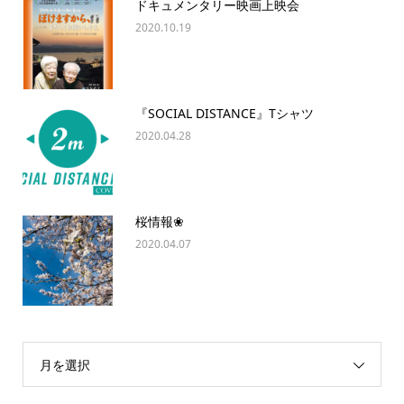
ドキュメンタリー映画上映会
2020.10.19
『SOCIAL DISTANCE』Tシャツ
2020.04.28
桜情報❀
2020.04.07
月を選択