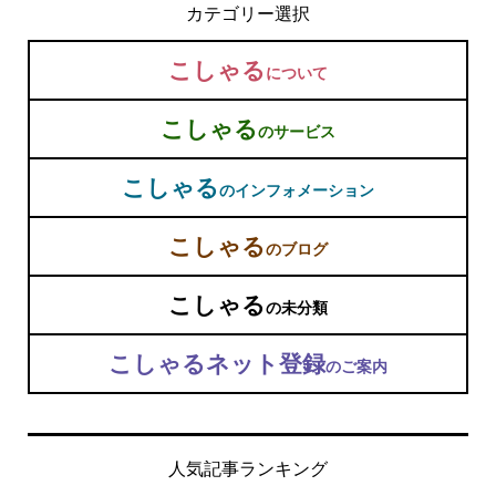
カテゴリー選択
こしゃる
について
こしゃる
のサービス
こしゃる
のインフォメーション
こしゃる
のブログ
こしゃる
の未分類
こしゃるネット登録
のご案内
人気記事ランキング