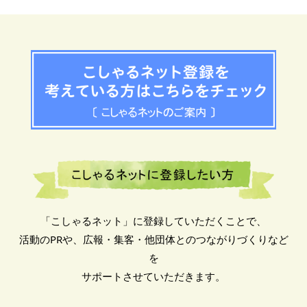
「こしゃるネット」に登録していただくことで、
活動のPRや、広報・集客・他団体とのつながりづくりなど
を
サポートさせていただきます。