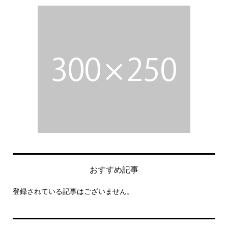
おすすめ記事
登録されている記事はございません。